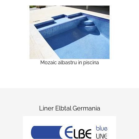
Mozaic albastru in piscina
Liner Elbtal Germania