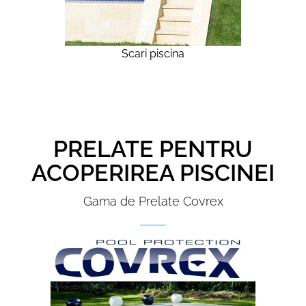
Scari piscina
PRELATE PENTRU
ACOPERIREA PISCINEI
Gama de Prelate Covrex