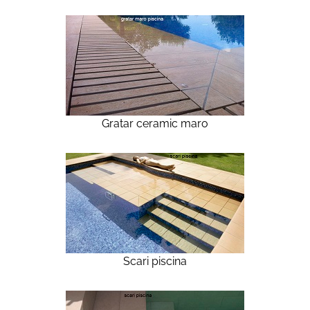
Gratar ceramic maro
Scari piscina