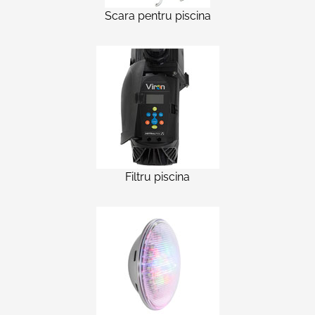
Scara pentru piscina
Filtru piscina