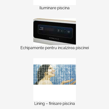
Iluminare piscina
Echipamente pentru incalzirea piscinei
Lining – finisare piscina