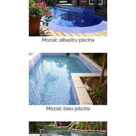
Mozaic albastru piscina
Mozaic bleu piscina