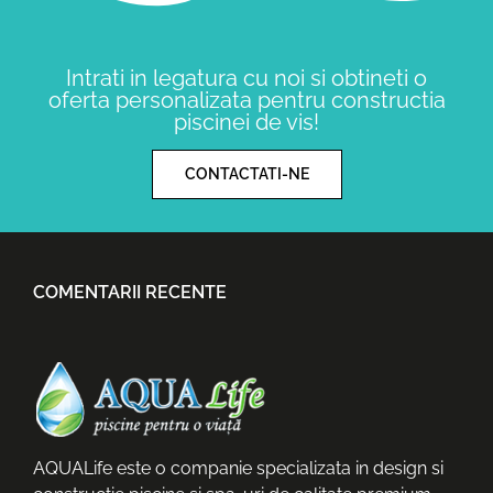
Intrati in legatura cu noi si obtineti o
oferta personalizata pentru constructia
piscinei de vis!
CONTACTATI-NE
COMENTARII RECENTE
AQUALife este o companie specializata in design si