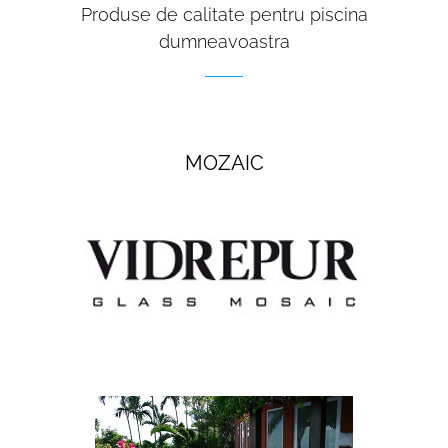
Produse de calitate pentru piscina
dumneavoastra
MOZAIC