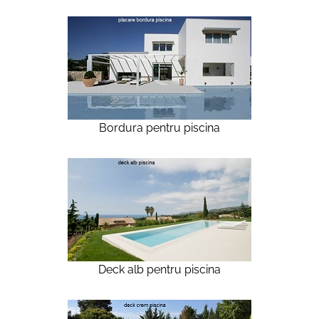
Bordura pentru piscina
Deck alb pentru piscina