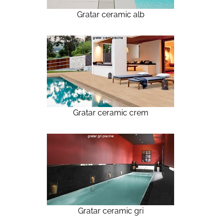
Gratar ceramic alb
Gratar ceramic crem
Gratar ceramic gri