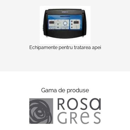
Echipamente pentru tratarea apei
Gama de produse