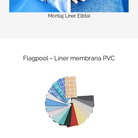
Montaj Liner Elbtal
Flagpool – Liner membrana PVC