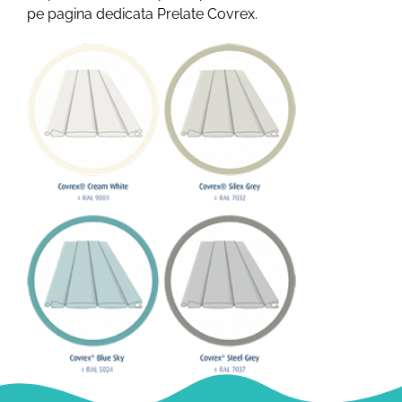
pe pagina dedicata Prelate Covrex.