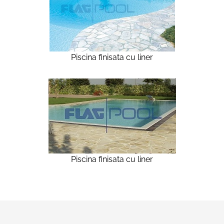
Piscina finisata cu liner
Piscina finisata cu liner