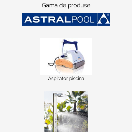
Gama de produse
Aspirator piscina