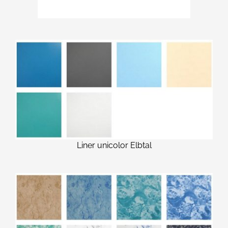
Liner unicolor Elbtal