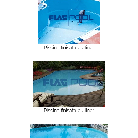
Piscina finisata cu liner
Piscina finisata cu liner