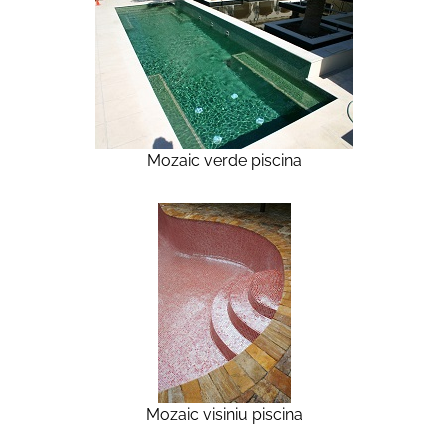
Mozaic verde piscina
Mozaic visiniu piscina