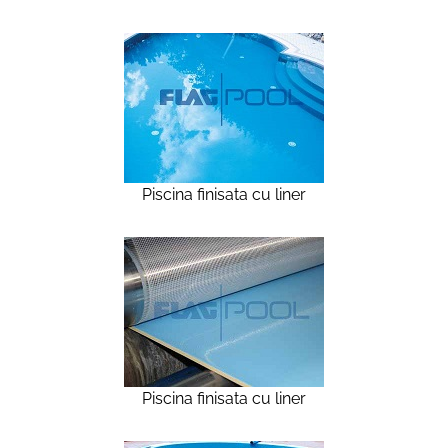
Piscina finisata cu liner
Piscina finisata cu liner