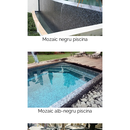
Mozaic negru piscina
Mozaic alb-negru piscina