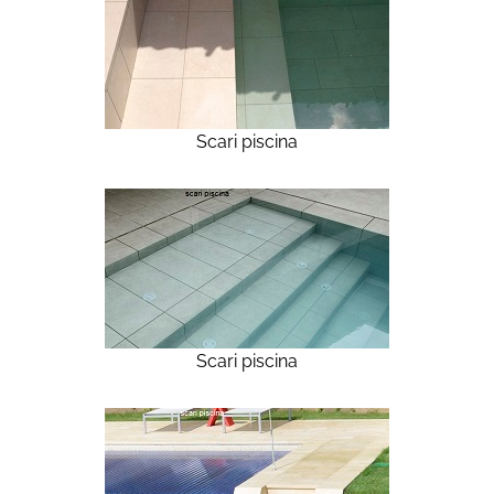
Scari piscina
Scari piscina